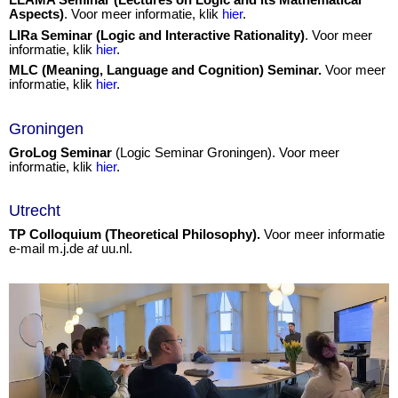
Aspects)
. Voor meer informatie, klik
hier
.
LIRa Seminar (Logic and Interactive Rationality)
. Voor meer
informatie, klik
hier
.
MLC (Meaning, Language and Cognition) Seminar.
Voor meer
informatie, klik
hier
.
Groningen
GroLog Seminar
(Logic Seminar Groningen). Voor meer
informatie, klik
hier
.
Utrecht
TP Colloquium (Theoretical Philosophy).
Voor meer informatie
e-mail m.j.de
at
uu.nl.